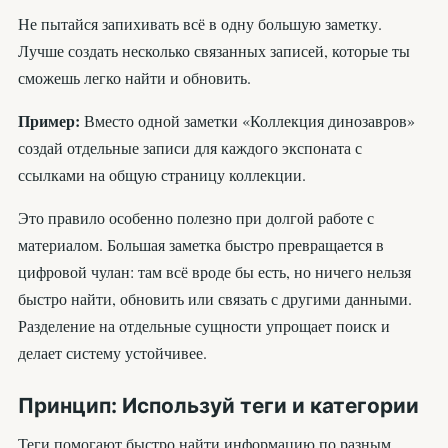
Не пытайся запихивать всё в одну большую заметку.
Лучше создать несколько связанных записей, которые ты
сможешь легко найти и обновить.
Пример:
Вместо одной заметки «Коллекция динозавров»
создай отдельные записи для каждого экспоната с
ссылками на общую страницу коллекции.
Это правило особенно полезно при долгой работе с
материалом. Большая заметка быстро превращается в
цифровой чулан: там всё вроде бы есть, но ничего нельзя
быстро найти, обновить или связать с другими данными.
Разделение на отдельные сущности упрощает поиск и
делает систему устойчивее.
Принцип: Используй теги и категории
Теги помогают быстро найти информацию по разным