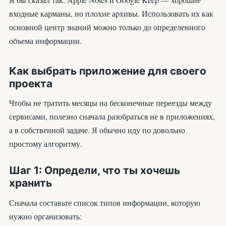
входные карманы, но плохие архивы. Использовать их как
основной центр знаний можно только до определенного
объема информации.
Как выбрать приложение для своего
проекта
Чтобы не тратить месяцы на бесконечные переезды между
сервисами, полезно сначала разобраться не в приложениях,
а в собственной задаче. Я обычно иду по довольно
простому алгоритму.
Шаг 1: Определи, что ты хочешь
хранить
Сначала составьте список типов информации, которую
нужно организовать: