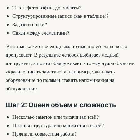
Текст, фотографии, документы?
Структурированные записи (как в таблице)?
Задачи и сроки?
Связи между элементами?
Этот шаг кажется очевидным, но именно его чаще всего
пропускают. В результате человек выбирает модный
инструмент, а потом обнаруживает, что ему нужно было не
«красиво писать заметки», а, например, учитывать
оборудование по полям и ставить напоминания на
обслуживание.
Шаг 2: Оцени объем и сложность
Несколько заметок или тысячи записей?
Простая структура или множество связей?
Нужна ли совместная работа?