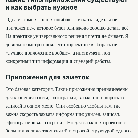
и как выбрать нужное
Одна из самых частых ошибок — искать «идеальное
приложение», которое будет одинаково хорошо делать всё.
На практике универсального решения почти не бывает. Я
довольно быстро понял, что корректнее выбирать не
«лучшее приложение вообще», а инструмент под
конкретный тип информации и сценарий работы.
Приложения для заметок
Это базовая категория. Такие приложения предназначены
для хранения текста, фотографий, вложений и коротких
записей в одном месте. Они особенно удобны там, где
важна скорость захвата информации: увидел, записал,
сфотографировал, сохранил. Но для сложных проектов с
большим количеством связей и строгой структурой одного