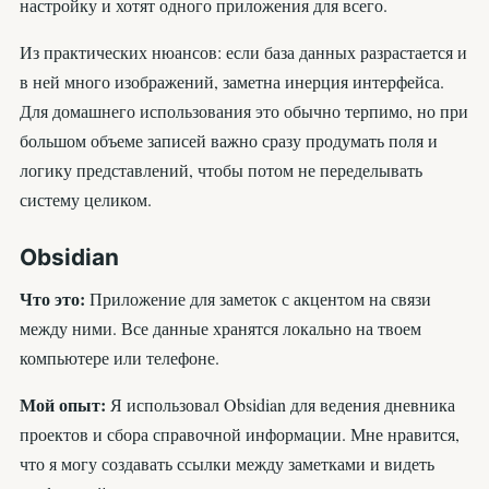
настройку и хотят одного приложения для всего.
Из практических нюансов: если база данных разрастается и
в ней много изображений, заметна инерция интерфейса.
Для домашнего использования это обычно терпимо, но при
большом объеме записей важно сразу продумать поля и
логику представлений, чтобы потом не переделывать
систему целиком.
Obsidian
Что это:
Приложение для заметок с акцентом на связи
между ними. Все данные хранятся локально на твоем
компьютере или телефоне.
Мой опыт:
Я использовал Obsidian для ведения дневника
проектов и сбора справочной информации. Мне нравится,
что я могу создавать ссылки между заметками и видеть