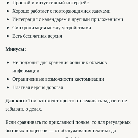
Простой и интуитивный интерфейс
Хорошо работает с повторяющимися задачами
Интеграция с календарем и другими приложениями
Синхронизация между устройствами
Есть бесплатная версия
Минусы:
Не подходит для хранения больших объемов
информации
Ограниченные возможности кастомизации
Платная версия дорогая
Для кого:
Тем, кто хочет просто отслеживать задачи и не
забывать о делах.
Если сравнивать по прикладной пользе, то для регулярных
бытовых процессов — от обслуживания техники до