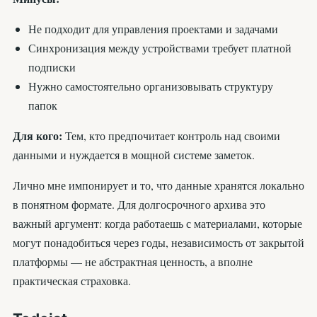
Не подходит для управления проектами и задачами
Синхронизация между устройствами требует платной
подписки
Нужно самостоятельно организовывать структуру
папок
Для кого:
Тем, кто предпочитает контроль над своими
данными и нуждается в мощной системе заметок.
Лично мне импонирует и то, что данные хранятся локально
в понятном формате. Для долгосрочного архива это
важный аргумент: когда работаешь с материалами, которые
могут понадобиться через годы, независимость от закрытой
платформы — не абстрактная ценность, а вполне
практическая страховка.