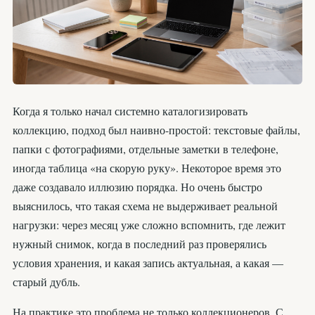
Когда я только начал системно каталогизировать
коллекцию, подход был наивно-простой: текстовые файлы,
папки с фотографиями, отдельные заметки в телефоне,
иногда таблица «на скорую руку». Некоторое время это
даже создавало иллюзию порядка. Но очень быстро
выяснилось, что такая схема не выдерживает реальной
нагрузки: через месяц уже сложно вспомнить, где лежит
нужный снимок, когда в последний раз проверялись
условия хранения, и какая запись актуальная, а какая —
старый дубль.
На практике это проблема не только коллекционеров. С