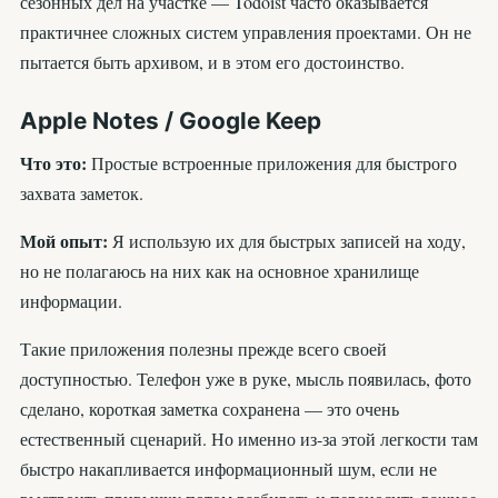
сезонных дел на участке — Todoist часто оказывается
практичнее сложных систем управления проектами. Он не
пытается быть архивом, и в этом его достоинство.
Apple Notes / Google Keep
Что это:
Простые встроенные приложения для быстрого
захвата заметок.
Мой опыт:
Я использую их для быстрых записей на ходу,
но не полагаюсь на них как на основное хранилище
информации.
Такие приложения полезны прежде всего своей
доступностью. Телефон уже в руке, мысль появилась, фото
сделано, короткая заметка сохранена — это очень
естественный сценарий. Но именно из-за этой легкости там
быстро накапливается информационный шум, если не