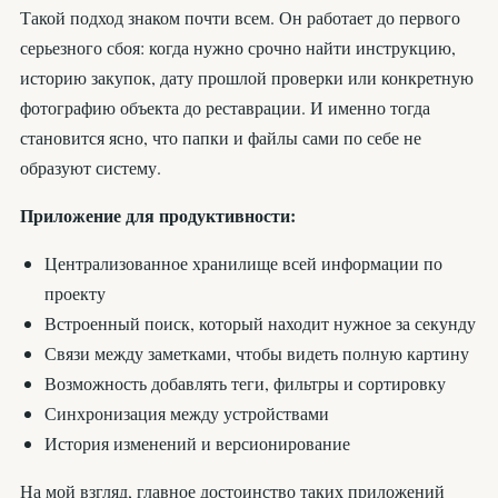
Такой подход знаком почти всем. Он работает до первого
серьезного сбоя: когда нужно срочно найти инструкцию,
историю закупок, дату прошлой проверки или конкретную
фотографию объекта до реставрации. И именно тогда
становится ясно, что папки и файлы сами по себе не
образуют систему.
Приложение для продуктивности:
Централизованное хранилище всей информации по
проекту
Встроенный поиск, который находит нужное за секунду
Связи между заметками, чтобы видеть полную картину
Возможность добавлять теги, фильтры и сортировку
Синхронизация между устройствами
История изменений и версионирование
На мой взгляд, главное достоинство таких приложений