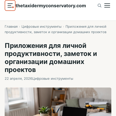
thetaxidermyconservatory.com
Главная
›
Цифровые инструменты
›
Приложения для личной
продуктивности, заметок и организации домашних проектов
Приложения для личной
продуктивности, заметок и
организации домашних
проектов
22 апреля, 2026
Цифровые инструменты