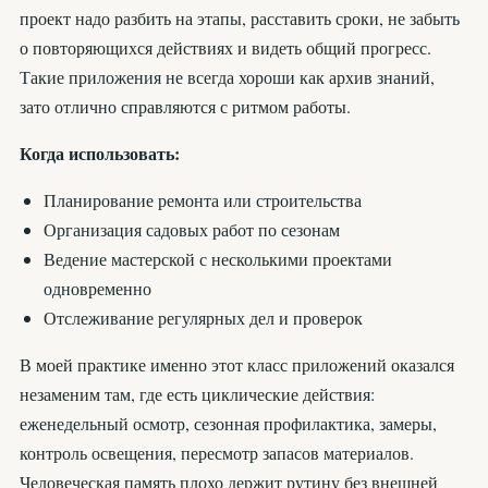
проект надо разбить на этапы, расставить сроки, не забыть
о повторяющихся действиях и видеть общий прогресс.
Такие приложения не всегда хороши как архив знаний,
зато отлично справляются с ритмом работы.
Когда использовать:
Планирование ремонта или строительства
Организация садовых работ по сезонам
Ведение мастерской с несколькими проектами
одновременно
Отслеживание регулярных дел и проверок
В моей практике именно этот класс приложений оказался
незаменим там, где есть циклические действия:
еженедельный осмотр, сезонная профилактика, замеры,
контроль освещения, пересмотр запасов материалов.
Человеческая память плохо держит рутину без внешней