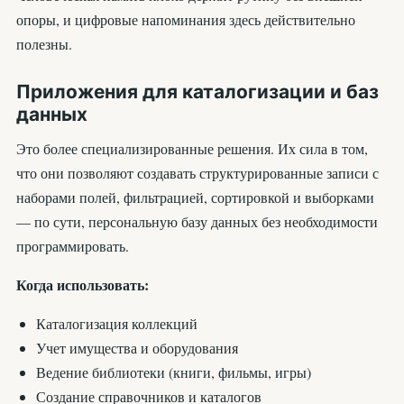
опоры, и цифровые напоминания здесь действительно
полезны.
Приложения для каталогизации и баз
данных
Это более специализированные решения. Их сила в том,
что они позволяют создавать структурированные записи с
наборами полей, фильтрацией, сортировкой и выборками
— по сути, персональную базу данных без необходимости
программировать.
Когда использовать:
Каталогизация коллекций
Учет имущества и оборудования
Ведение библиотеки (книги, фильмы, игры)
Создание справочников и каталогов