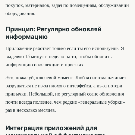
покупок, материалов, задач по помещениям, обслуживании
оборудования.
Принцип: Регулярно обновляй
информацию
Приложение работает только если ты его используешь. Я
выделяю 15 минут в неделю на то, чтобы обновить
информацию о коллекции и проектах.
Это, пожалуй, ключевой момент. Любая система начинает
разрушаться не из-за плохого интерфейса, а из-за потери
привычки. Небольшой, но регулярный сеанс обновления
почти всегда полезнее, чем редкие «генеральные уборки»
раз в несколько месяцев.
Интеграция приложений для