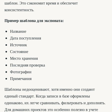
шаблон. Это сэкономит время и обеспечит
консистентность.
Пример шаблона для экспоната:
Название
Дата поступления
Источник
Состояние
Место хранения
Последняя проверка
Фотографии
Примечания
Шаблоны недооценивают, хотя именно они создают
единый стандарт. Когда записи в базе оформлены
одинаково, их легче сравнивать, фильтровать и дополнять.
Для домашних проектов это особенно полезно в учете