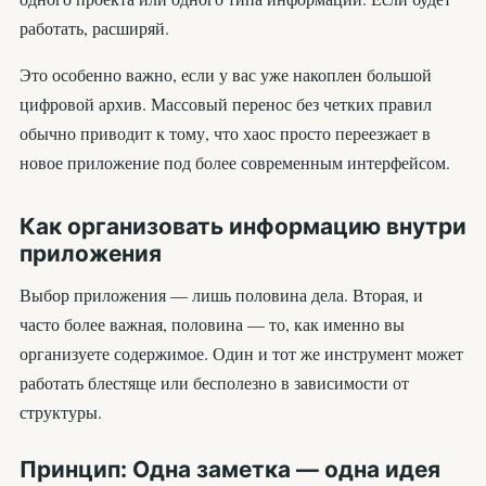
работать, расширяй.
Это особенно важно, если у вас уже накоплен большой
цифровой архив. Массовый перенос без четких правил
обычно приводит к тому, что хаос просто переезжает в
новое приложение под более современным интерфейсом.
Как организовать информацию внутри
приложения
Выбор приложения — лишь половина дела. Вторая, и
часто более важная, половина — то, как именно вы
организуете содержимое. Один и тот же инструмент может
работать блестяще или бесполезно в зависимости от
структуры.
Принцип: Одна заметка — одна идея