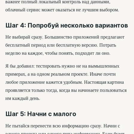
важнее полный локальный контроль над данными,
облачный сервис может оказаться не лучшим выбором.
Шаг 4: Попробуй несколько вариантов
Не выбирай сразу. Большинство приложений предлагают
бесплатный период или бесплатную версию. Потрать
неделю на каждое, чтобы понять, подходит ли оно.
Я бы добавил: тестировать нужно не на вымышленных
примерах, а на одном реальном проекте. Иначе почти
любое приложение кажется удобным. Настоящая картина
проявляется только тогда, когда вы начинаете пользоваться
им каждый день.
Шаг 5: Начни с малого
Не пытайся перенести всю информацию сразу. Начни с
одного проекта или одного типа информации. Если будет