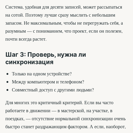
Система, удобная для десяти записей, может рассыпаться
на сотой. Поэтому лучше сразу мыслить с небольшим
запасом. Не максимальным, чтобы не перегружать себя, а
разумным — с пониманием, что проект, если он полезен,
почти всегда растет.
Шаг 3: Проверь, нужна ли
синхронизация
Только на одном устройстве?
Между компьютером и телефоном?
Совместный доступ с другими людьми?
Для многих это критичный критерий. Если вы часто
работаете в движении — в мастерской, на участке, в
поездках, — отсутствие нормальной синхронизации очень
быстро станет раздражающим фактором. А если, наоборот,