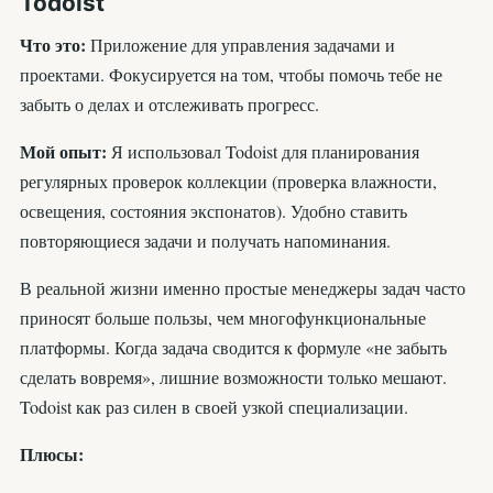
Todoist
Что это:
Приложение для управления задачами и
проектами. Фокусируется на том, чтобы помочь тебе не
забыть о делах и отслеживать прогресс.
Мой опыт:
Я использовал Todoist для планирования
регулярных проверок коллекции (проверка влажности,
освещения, состояния экспонатов). Удобно ставить
повторяющиеся задачи и получать напоминания.
В реальной жизни именно простые менеджеры задач часто
приносят больше пользы, чем многофункциональные
платформы. Когда задача сводится к формуле «не забыть
сделать вовремя», лишние возможности только мешают.
Todoist как раз силен в своей узкой специализации.
Плюсы: