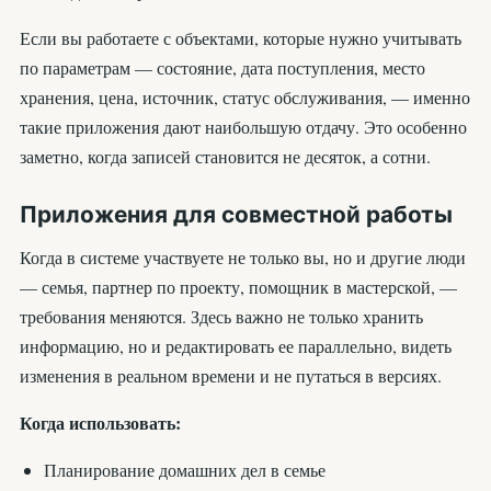
Если вы работаете с объектами, которые нужно учитывать
по параметрам — состояние, дата поступления, место
хранения, цена, источник, статус обслуживания, — именно
такие приложения дают наибольшую отдачу. Это особенно
заметно, когда записей становится не десяток, а сотни.
Приложения для совместной работы
Когда в системе участвуете не только вы, но и другие люди
— семья, партнер по проекту, помощник в мастерской, —
требования меняются. Здесь важно не только хранить
информацию, но и редактировать ее параллельно, видеть
изменения в реальном времени и не путаться в версиях.
Когда использовать:
Планирование домашних дел в семье