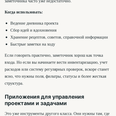
заметочника часто уже недостаточно.
Когда использовать:
Ведение дневника проекта
Сбор идей и вдохновения
Хранение рецептов, советов, справочной информации
Быстрые заметки на ходу
Если говорить практично, заметочник хорош как точка
входа. Но если вы начинаете вести инвентаризацию, учет
расходов или систему регулярных проверок, вскоре станет
ясно, что нужны поля, фильтры, статусы и более жесткая
структура.
Приложения для управления
проектами и задачами
Это уже инструменты другого класса. Они нужны там, где