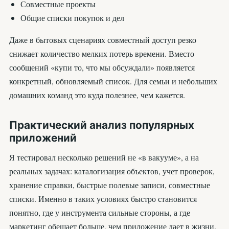
Совместные проекты
Общие списки покупок и дел
Даже в бытовых сценариях совместный доступ резко
снижает количество мелких потерь времени. Вместо
сообщений «купи то, что мы обсуждали» появляется
конкретный, обновляемый список. Для семьи и небольших
домашних команд это куда полезнее, чем кажется.
Практический анализ популярных
приложений
Я тестировал несколько решений не «в вакууме», а на
реальных задачах: каталогизация объектов, учет проверок,
хранение справки, быстрые полевые записи, совместные
списки. Именно в таких условиях быстро становится
понятно, где у инструмента сильные стороны, а где
маркетинг обещает больше, чем приложение дает в жизни.