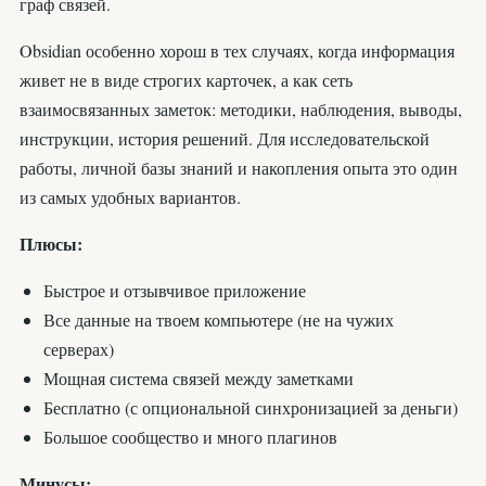
граф связей.
Obsidian особенно хорош в тех случаях, когда информация
живет не в виде строгих карточек, а как сеть
взаимосвязанных заметок: методики, наблюдения, выводы,
инструкции, история решений. Для исследовательской
работы, личной базы знаний и накопления опыта это один
из самых удобных вариантов.
Плюсы:
Быстрое и отзывчивое приложение
Все данные на твоем компьютере (не на чужих
серверах)
Мощная система связей между заметками
Бесплатно (с опциональной синхронизацией за деньги)
Большое сообщество и много плагинов
Минусы: