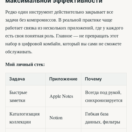
максимальной эффективности
Редко один инструмент действительно закрывает все
задачи без компромиссов. В реальной практике чаще
работает связка из нескольких приложений, где у каждого
есть своя понятная роль. Главное — не превращать этот
набор в цифровой комбайн, который вы сами не сможете
обслуживать.
Мой личный стек:
Задача
Приложение
Почему
Быстрые
Всегда под рукой,
Apple Notes
заметки
синхронизируется
Каталогизация
Гибкая база
Notion
коллекции
данных, фильтры