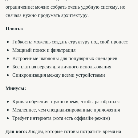
ограничение: можно собрать очень удобную систему, но
сначала нужно продумать архитектуру.
Плюсы:
Гибкость: можешь создать структуру под свой процесс
Мощный поиск и фильтрация
Встроенные шаблоны для популярных сценариев
Бесплатная версия для личного использования
Синхронизация между всеми устройствами
Минусы:
Кривая обучения: нужно время, чтобы разобраться
Медленнее, чем специализированные приложения
Требует интернета (хотя есть оффлайн-режим)
Для кого:
Людям, которые готовы потратить время на