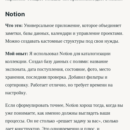
Notion
Что это:
Универсальное приложение, которое объединяет
заметки, базы данных, календари и управление проектами.
Можно создавать кастомные структуры под свои нужды.
Мой опыт:
Я использовал Notion для каталогизации
коллекции. Создал базу данных с полями: название
экспоната, дата поступления, состояние, фото, место
хранения, последняя проверка. Добавил фильтры и
сортировку. Работает отлично, но требует времени на
настройку.
Если сформулировать точнее, Notion хорош тогда, когда вы
уже понимаете, как именно должны выглядеть ваши
процессы. Он не столько «решает задачу за вас», сколько
дает конструктор. Это одновременно и плюс, и