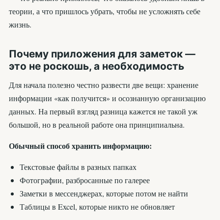
теории, а что пришлось убрать, чтобы не усложнять себе
жизнь.
Почему приложения для заметок —
это не роскошь, а необходимость
Для начала полезно честно развести две вещи: хранение
информации «как получится» и осознанную организацию
данных. На первый взгляд разница кажется не такой уж
большой, но в реальной работе она принципиальна.
Обычный способ хранить информацию:
Текстовые файлы в разных папках
Фотографии, разбросанные по галерее
Заметки в мессенджерах, которые потом не найти
Таблицы в Excel, которые никто не обновляет