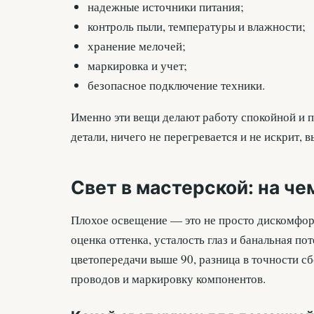
надежные источники питания;
контроль пыли, температуры и влажности;
хранение мелочей;
маркировка и учет;
безопасное подключение техники.
Именно эти вещи делают работу спокойной и пр
детали, ничего не перегревается и не искрит, 
Свет в мастерской: на че
Плохое освещение — это не просто дискомфорт
оценка оттенка, усталость глаз и банальная по
цветопередачи выше 90, разница в точности с
проводов и маркировку компонентов.