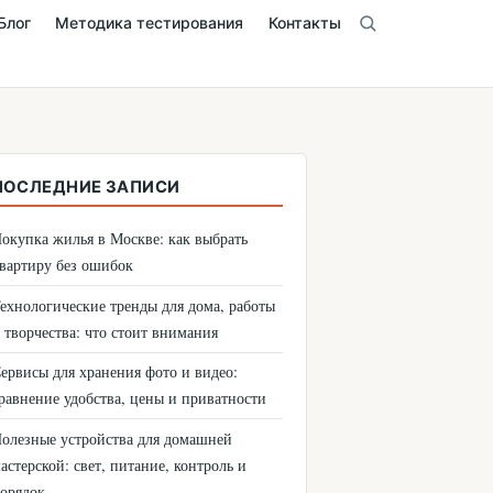
Блог
Методика тестирования
Контакты
ПОСЛЕДНИЕ ЗАПИСИ
окупка жилья в Москве: как выбрать
вартиру без ошибок
ехнологические тренды для дома, работы
 творчества: что стоит внимания
ервисы для хранения фото и видео:
равнение удобства, цены и приватности
олезные устройства для домашней
астерской: свет, питание, контроль и
орядок