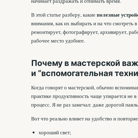
начинает раздражать и отнимать время.
полезные устрой
В этой статье разберу, какие
внимания, как их выбирать и на что смотреть 
ремонтирует, фотографирует, архивирует, рабо
рабочее место удобнее.
Почему в мастерской важ
и “вспомогательная техни
Когда говорят о мастерской, обычно вспоминаю
практике продуктивность чаще упирается не в 
процесс. Я не раз замечал: даже дорогой паяльн
Вот что реально влияет на удобство и повторяе
хороший свет;