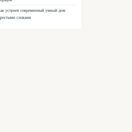
ак устроен современный умный дом
ростыми словами