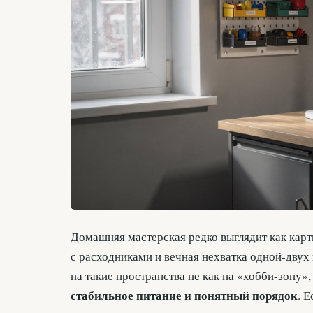
Домашняя мастерская редко выглядит как карти
с расходниками и вечная нехватка одной-двух 
на такие пространства не как на «хобби-зону»,
стабильное питание и понятный порядок
. 