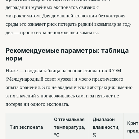
деградации музейных экспонатов связано с
микроклиматом. Для домашней коллекции без контроля
среды это означает риск потерять редкий экземпляр за год-
два — просто из-за неподходящей комнаты.
Рекомендуемые параметры: таблица
норм
Ниже — сводная таблица на основе стандартов ICOM
(Международный совет музеев) и моего практического
опыта хранения. Это не академическая абстракция: именно
этих значений я придерживаюсь сам, и за пять лет не
потерял ни одного экспоната.
Оптимальная
Диапазон
Крит
Тип экспоната
температура,
влажности,
пред
°C
%