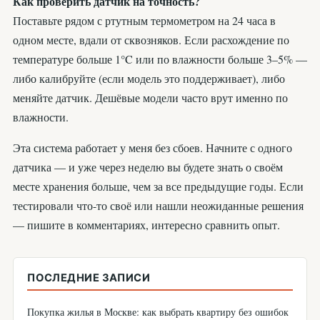
Как проверить датчик на точность?
Поставьте рядом с ртутным термометром на 24 часа в
одном месте, вдали от сквозняков. Если расхождение по
температуре больше 1°C или по влажности больше 3–5% —
либо калибруйте (если модель это поддерживает), либо
меняйте датчик. Дешёвые модели часто врут именно по
влажности.
Эта система работает у меня без сбоев. Начните с одного
датчика — и уже через неделю вы будете знать о своём
месте хранения больше, чем за все предыдущие годы. Если
тестировали что-то своё или нашли неожиданные решения
— пишите в комментариях, интересно сравнить опыт.
ПОСЛЕДНИЕ ЗАПИСИ
Покупка жилья в Москве: как выбрать квартиру без ошибок