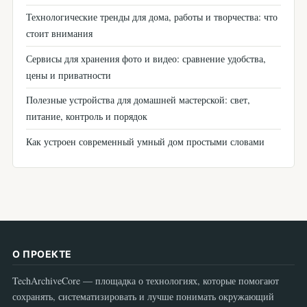
Технологические тренды для дома, работы и творчества: что
стоит внимания
Сервисы для хранения фото и видео: сравнение удобства,
цены и приватности
Полезные устройства для домашней мастерской: свет,
питание, контроль и порядок
Как устроен современный умный дом простыми словами
О ПРОЕКТЕ
TechArchiveCore — площадка о технологиях, которые помогают
сохранять, систематизировать и лучше понимать окружающий