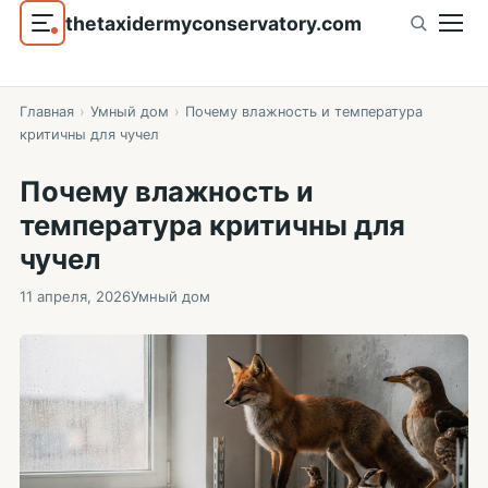
thetaxidermyconservatory.com
Главная
›
Умный дом
›
Почему влажность и температура
критичны для чучел
Почему влажность и
температура критичны для
чучел
11 апреля, 2026
Умный дом