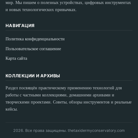
мир. Мы пишем о полезных устройствах, цифровых инструментах
и новых технологических привычках.
НАВИГАЦИЯ
Политика конфиденциальности
Пользовательское соглашение
Карта сайта
КОЛЛЕКЦИИ И АРХИВЫ
Раздел посвящён практическому применению технологий для
работы с частными коллекциями, домашними архивами и
творческими проектами. Советы, обзоры инструментов и реальные
кейсы.
2026. Все права защищены. thetaxidermyconservatory.com