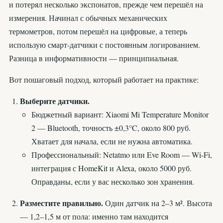
и потерял несколько экспонатов, прежде чем перешёл на
измерения. Начинал с обычных механических
термометров, потом перешёл на цифровые, а теперь
использую смарт-датчики с постоянным логированием.
Разница в информативности — принципиальная.
Вот пошаговый подход, который работает на практике:
Выберите датчики.
Бюджетный вариант: Xiaomi Mi Temperature Monitor
2 — Bluetooth, точность ±0,3°C, около 800 руб.
Хватает для начала, если не нужна автоматика.
Профессиональный: Netatmo или Eve Room — Wi-Fi,
интеграция с HomeKit и Alexa, около 5000 руб.
Оправданы, если у вас несколько зон хранения.
Разместите правильно.
Один датчик на 2–3 м². Высота
— 1,2–1,5 м от пола: именно там находится