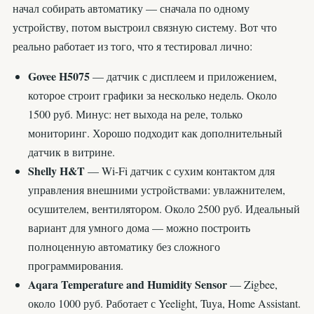
начал собирать автоматику — сначала по одному
устройству, потом выстроил связную систему. Вот что
реально работает из того, что я тестировал лично:
Govee H5075
— датчик с дисплеем и приложением,
которое строит графики за несколько недель. Около
1500 руб. Минус: нет выхода на реле, только
мониторинг. Хорошо подходит как дополнительный
датчик в витрине.
Shelly H&T
— Wi-Fi датчик с сухим контактом для
управления внешними устройствами: увлажнителем,
осушителем, вентилятором. Около 2500 руб. Идеальный
вариант для умного дома — можно построить
полноценную автоматику без сложного
программирования.
Aqara Temperature and Humidity Sensor
— Zigbee,
около 1000 руб. Работает с Yeelight, Tuya, Home Assistant.