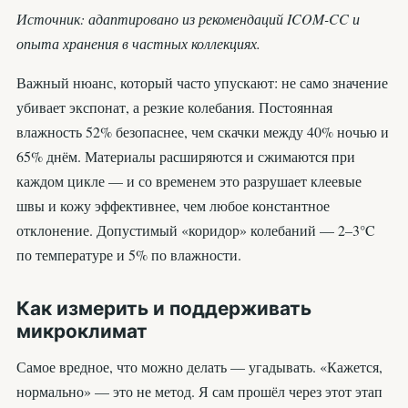
Источник: адаптировано из рекомендаций ICOM-CC и
опыта хранения в частных коллекциях.
Важный нюанс, который часто упускают: не само значение
убивает экспонат, а резкие колебания. Постоянная
влажность 52% безопаснее, чем скачки между 40% ночью и
65% днём. Материалы расширяются и сжимаются при
каждом цикле — и со временем это разрушает клеевые
швы и кожу эффективнее, чем любое константное
отклонение. Допустимый «коридор» колебаний — 2–3°C
по температуре и 5% по влажности.
Как измерить и поддерживать
микроклимат
Самое вредное, что можно делать — угадывать. «Кажется,
нормально» — это не метод. Я сам прошёл через этот этап