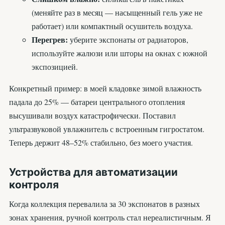
(меняйте раз в месяц — насыщенный гель уже не
работает) или компактный осушитель воздуха.
Перегрев:
уберите экспонаты от радиаторов,
используйте жалюзи или шторы на окнах с южной
экспозицией.
Конкретный пример: в моей кладовке зимой влажность
падала до 25% — батареи центрального отопления
высушивали воздух катастрофически. Поставил
ультразвуковой увлажнитель с встроенным гигростатом.
Теперь держит 48–52% стабильно, без моего участия.
Устройства для автоматизации
контроля
Когда коллекция перевалила за 30 экспонатов в разных
зонах хранения, ручной контроль стал нереалистичным. Я