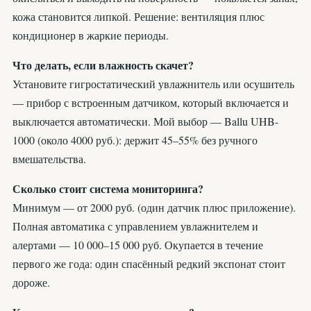
кожа становится липкой. Решение: вентиляция плюс
кондиционер в жаркие периоды.
Что делать, если влажность скачет?
Установите гигростатический увлажнитель или осушитель
— прибор с встроенным датчиком, который включается и
выключается автоматически. Мой выбор — Ballu UHB-
1000 (около 4000 руб.): держит 45–55% без ручного
вмешательства.
Сколько стоит система мониторинга?
Минимум — от 2000 руб. (один датчик плюс приложение).
Полная автоматика с управлением увлажнителем и
алертами — 10 000–15 000 руб. Окупается в течение
первого же года: один спасённый редкий экспонат стоит
дороже.