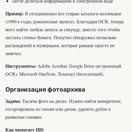
Легче делиться информацией в электронном виде
Пример:
Я отсканировал все старые каталоги коллекции
(1990-е годы, рукописные записи). Благодаря OCR, теперь
могу найти любую запись за секунду, вместо того чтобы
листать стопки бумаги. Попутно обнаружил несколько
расхождений в нумерации, которые раньше просто не
замечал.
Инструменты:
Adobe Acrobat, Google Drive (встроенный
OCR), Microsoft OneNote, Tesseract (бесплатный).
Организация фотоархива
Задача:
Тысячи фото на диске. Нужно найти конкретное,
отсортировать по типам или датам, удалить дубли и
размытые снимки.
Как помогает ИИ: