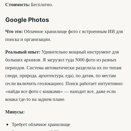
Стоимость:
Бесплатно.
Google Photos
Что это:
Облачное хранилище фото с встроенным ИИ для
поиска и организации.
Реальный опыт:
Удивительно мощный инструмент для
больших архивов. Я загрузил туда 5000 фото из разных
периодов. Система автоматически разделила их по типам
(люди, природа, архитектура, еда), по датам, по местам
(если включить геолокацию). Поиск работает интуитивно:
«найди все фото с кошками» — находит все, даже если
кошка где-то на заднем плане.
Минусы:
Требует облачное хранилище