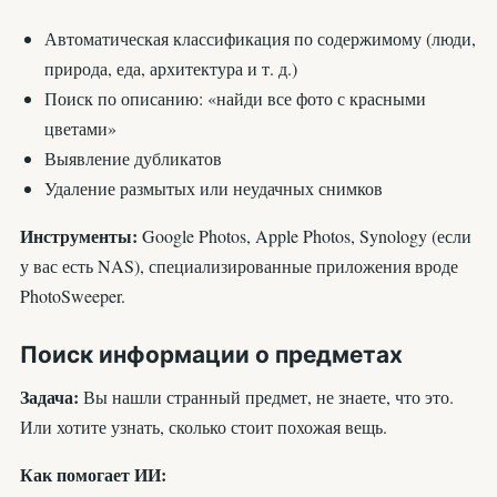
Автоматическая классификация по содержимому (люди,
природа, еда, архитектура и т. д.)
Поиск по описанию: «найди все фото с красными
цветами»
Выявление дубликатов
Удаление размытых или неудачных снимков
Инструменты:
Google Photos, Apple Photos, Synology (если
у вас есть NAS), специализированные приложения вроде
PhotoSweeper.
Поиск информации о предметах
Задача:
Вы нашли странный предмет, не знаете, что это.
Или хотите узнать, сколько стоит похожая вещь.
Как помогает ИИ: