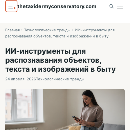
thetaxidermyconservatory.com
Главная
›
Технологические тренды
›
ИИ-инструменты для
распознавания объектов, текста и изображений в быту
ИИ-инструменты для
распознавания объектов,
текста и изображений в быту
24 апреля, 2026
Технологические тренды