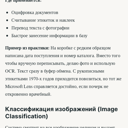
Оцифровка документов
Считывание этикеток и наклеек
Перевод текста с фотографии
Быстрое занесение информации в базу
Пример из практики:
На коробке с редким образцом
написана дата поступления и номер каталога. Вместо того
чтобы вручную переписывать, делаю фото и использую
OCR. Текст сразу в буфер обмена. С рукописными
этикетками 1970-х годов приходится повозиться, но тот же
Microsoft Lens справляется достойно, если почерк не
откровенно врачебный.
Классификация изображений (Image
Classification)
Система смотрит на все изображение целиком и выдает