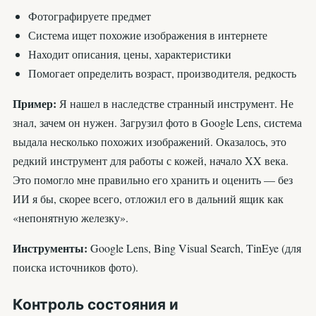
Фотографируете предмет
Система ищет похожие изображения в интернете
Находит описания, цены, характеристики
Помогает определить возраст, производителя, редкость
Пример:
Я нашел в наследстве странный инструмент. Не
знал, зачем он нужен. Загрузил фото в Google Lens, система
выдала несколько похожих изображений. Оказалось, это
редкий инструмент для работы с кожей, начало XX века.
Это помогло мне правильно его хранить и оценить — без
ИИ я бы, скорее всего, отложил его в дальний ящик как
«непонятную железку».
Инструменты:
Google Lens, Bing Visual Search, TinEye (для
поиска источников фото).
Контроль состояния и