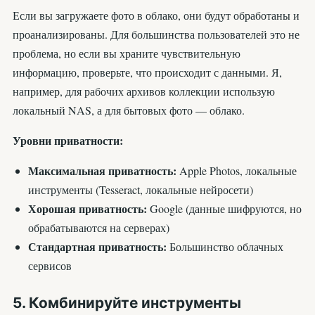
Если вы загружаете фото в облако, они будут обработаны и
проанализированы. Для большинства пользователей это не
проблема, но если вы храните чувствительную
информацию, проверьте, что происходит с данными. Я,
например, для рабочих архивов коллекции использую
локальный NAS, а для бытовых фото — облако.
Уровни приватности:
Максимальная приватность:
Apple Photos, локальные
инструменты (Tesseract, локальные нейросети)
Хорошая приватность:
Google (данные шифруются, но
обрабатываются на серверах)
Стандартная приватность:
Большинство облачных
сервисов
5. Комбинируйте инструменты