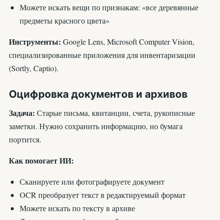
Можете искать вещи по признакам: «все деревянные
предметы красного цвета»
Инструменты:
Google Lens, Microsoft Computer Vision,
специализированные приложения для инвентаризации
(Sortly, Captio).
Оцифровка документов и архивов
Задача:
Старые письма, квитанции, счета, рукописные
заметки. Нужно сохранить информацию, но бумага
портится.
Как помогает ИИ:
Сканируете или фотографируете документ
OCR преобразует текст в редактируемый формат
Можете искать по тексту в архиве