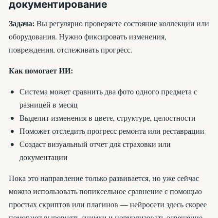
документирование
Задача:
Вы регулярно проверяете состояние коллекции или
оборудования. Нужно фиксировать изменения,
повреждения, отслеживать прогресс.
Как помогает ИИ:
Система может сравнить два фото одного предмета с
разницей в месяц
Выделит изменения в цвете, структуре, целостности
Поможет отследить прогресс ремонта или реставрации
Создаст визуальный отчет для страховки или
документации
Пока это направление только развивается, но уже сейчас
можно использовать попиксельное сравнение с помощью
простых скриптов или плагинов — нейросети здесь скорее
помогают выровнять снимки и нормализовать освещение.