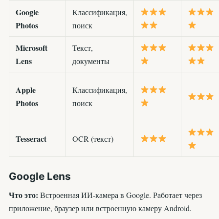
Google
Классификация,
Photos
поиск
Microsoft
Текст,
Lens
документы
Apple
Классификация,
Photos
поиск
Tesseract
OCR (текст)
Google Lens
Что это:
Встроенная ИИ-камера в Google. Работает через
приложение, браузер или встроенную камеру Android.