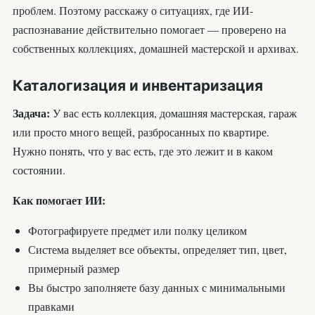
проблем. Поэтому расскажу о ситуациях, где ИИ-
распознавание действительно помогает — проверено на
собственных коллекциях, домашней мастерской и архивах.
Каталогизация и инвентаризация
Задача:
У вас есть коллекция, домашняя мастерская, гараж
или просто много вещей, разбросанных по квартире.
Нужно понять, что у вас есть, где это лежит и в каком
состоянии.
Как помогает ИИ:
Фотографируете предмет или полку целиком
Система выделяет все объекты, определяет тип, цвет,
примерный размер
Вы быстро заполняете базу данных с минимальными
правками