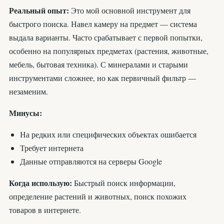
Реальный опыт:
Это мой основной инструмент для
быстрого поиска. Навел камеру на предмет — система
выдала варианты. Часто срабатывает с первой попытки,
особенно на популярных предметах (растения, животные,
мебель, бытовая техника). С минералами и старыми
инструментами сложнее, но как первичный фильтр —
незаменим.
Минусы:
На редких или специфических объектах ошибается
Требует интернета
Данные отправляются на серверы Google
Когда использую:
Быстрый поиск информации,
определение растений и животных, поиск похожих
товаров в интернете.