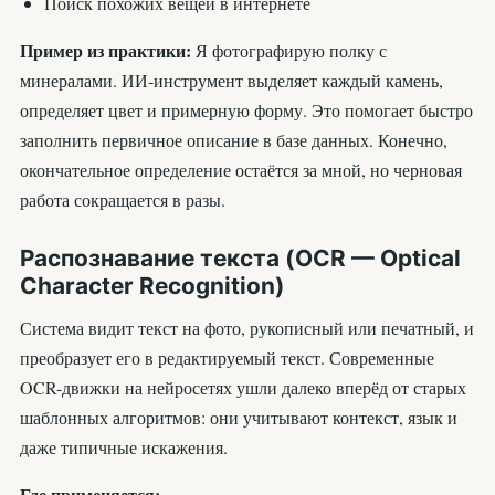
Поиск похожих вещей в интернете
Пример из практики:
Я фотографирую полку с
минералами. ИИ-инструмент выделяет каждый камень,
определяет цвет и примерную форму. Это помогает быстро
заполнить первичное описание в базе данных. Конечно,
окончательное определение остаётся за мной, но черновая
работа сокращается в разы.
Распознавание текста (OCR — Optical
Character Recognition)
Система видит текст на фото, рукописный или печатный, и
преобразует его в редактируемый текст. Современные
OCR-движки на нейросетях ушли далеко вперёд от старых
шаблонных алгоритмов: они учитывают контекст, язык и
даже типичные искажения.
Где применяется: