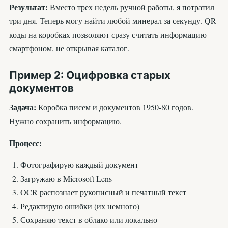
Результат:
Вместо трех недель ручной работы, я потратил
три дня. Теперь могу найти любой минерал за секунду. QR-
коды на коробках позволяют сразу считать информацию
смартфоном, не открывая каталог.
Пример 2: Оцифровка старых
документов
Задача:
Коробка писем и документов 1950-80 годов.
Нужно сохранить информацию.
Процесс:
Фотографирую каждый документ
Загружаю в Microsoft Lens
OCR распознает рукописный и печатный текст
Редактирую ошибки (их немного)
Сохраняю текст в облако или локально