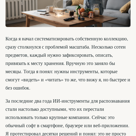
Когда я начал систематизировать собственную коллекцию,
сразу столкнулся с проблемой масштаба. Несколько сотен
предметов, каждый нужно зафиксировать, описать,
привязать к месту хранения. Вручную это заняло бы
месяцы. Тогда я понял: нужны инструменты, которые
смогут «видеть» и «читать» то же, что вижу я, но быстрее и
без ошибок.
За последние два года ИИ-инструменты для распознавания
стали настолько доступными, что их перестали
использовать только крупные компании. Сейчас это
обычный софт в смартфоне, браузере или веб-приложении.
Я протестировал десятки решений и понял: это не просто