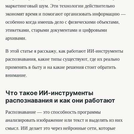
маркетинговый шум. Эти технологии действительно
экономят время и помогают организовать информацию —
особенно когда имеешь дело с физическими объектами,
этикетками, старыми документами и цифровыми
архивами.
В этой статье я расскажу, как работают ИИ-инструменты
распознавания, какие типы существуют, где их реально
применять в быту и на какие решения стоит обратить
внимание.
Что такое ИИ-инструменты
распознавания и как они работают
Распознавание — это способность программы
анализировать изображение или текст и выделять из них
смысл. ИИ делает это через нейронные сети, которые