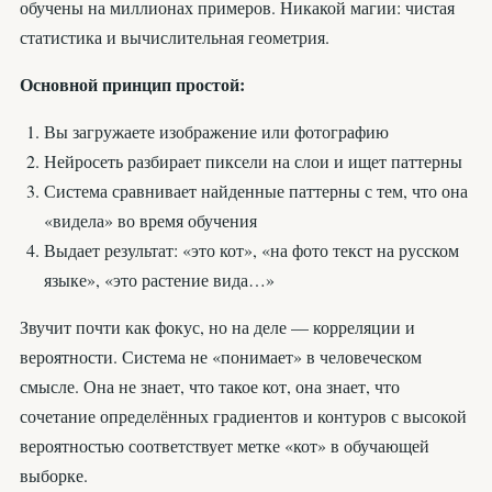
обучены на миллионах примеров. Никакой магии: чистая
статистика и вычислительная геометрия.
Основной принцип простой:
Вы загружаете изображение или фотографию
Нейросеть разбирает пиксели на слои и ищет паттерны
Система сравнивает найденные паттерны с тем, что она
«видела» во время обучения
Выдает результат: «это кот», «на фото текст на русском
языке», «это растение вида…»
Звучит почти как фокус, но на деле — корреляции и
вероятности. Система не «понимает» в человеческом
смысле. Она не знает, что такое кот, она знает, что
сочетание определённых градиентов и контуров с высокой
вероятностью соответствует метке «кот» в обучающей
выборке.