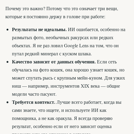
Почему это важно? Потому что это означает три вещи,
которые я постоянно держу в голове при работе:
Результаты не идеальны.
ИИ ошибается, особенно на
размытых фото, необычных ракурсах или редких
объектах. Я не раз ловил Google Lens на том, что он
путал редкий минерал с куском шлака.
Качество зависит от данных обучения.
Если сеть
обучалась на фото кошек, она хорошо узнает кошек, но
может спутать рысь с крупным мейн-куном. Для узких
ниш — например, инструментов XIX века — общие
модели часто пасуют.
Требуется контекст.
Лучше всего работает, когда вы
сами знаете, что ищете, и используете ИИ как
помощника, а не как оракула. Я всегда проверяю
результат, особенно если от него зависит оценка