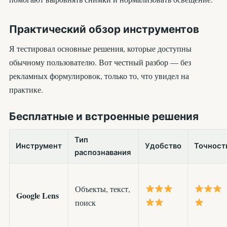
Практический обзор инструментов
Я тестировал основные решения, которые доступны
обычному пользователю. Вот честный разбор — без
рекламных формулировок, только то, что увидел на
практике.
Бесплатные и встроенные решения
Тип
Инструмент
Удобство
Точност
распознавания
Объекты, текст,
Google Lens
поиск