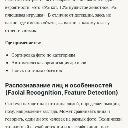
вероятности: «это 85% кот, 12% пушистое животное, 3%
плюшевая игрушка». В отличие от детекции, здесь не
важно, где именно объект, — важно, к какому классу
отнести снимок.
Где применяется:
Сортировка фото по категориям
Автоматическая организация архивов
Поиск по типам объектов
Распознавание лиц и особенностей
(Facial Recognition, Feature Detection)
Система находит на фото лица людей, определяет эмоции,
позу, направление взгляда. Может сравнивать лица и
говорить, один ли это человек на разных фото. Технически
это частный случай детекции и классификации, но с