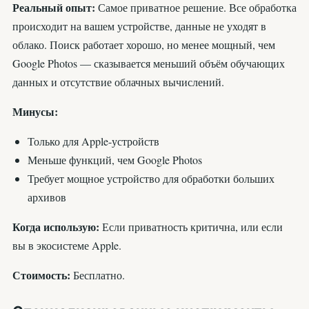
Реальный опыт:
Самое приватное решение. Все обработка
происходит на вашем устройстве, данные не уходят в
облако. Поиск работает хорошо, но менее мощный, чем
Google Photos — сказывается меньший объём обучающих
данных и отсутствие облачных вычислений.
Минусы:
Только для Apple-устройств
Меньше функций, чем Google Photos
Требует мощное устройство для обработки больших
архивов
Когда использую:
Если приватность критична, или если
вы в экосистеме Apple.
Стоимость:
Бесплатно.