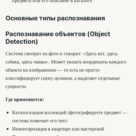
предмета или его описание в каталоге.
Основные типы распознавания
Распознавание объектов (Object
Detection)
Система смотрит на фото и говорит: «Здесь кот, здесь
собака, здесь чашка». Может указать координаты каждого
объекта на изображении — то есть не просто
классифицирует сцену целиком, а выделяет отдельные
сущности.
Где применяется:
Каталогизация коллекций (фотографируете предмет —
система помечает его тип)
Инвентаризация в квартире или мастерской