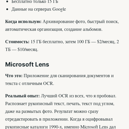
Бесплатно только 15 ГБ
Данные на серверах Google
Когда использую:
Архивирование фото, быстрый поиск,
автоматическая организация, создание альбомов.
Стоимость:
15 ГБ бесплатно, затем 100 ГБ — $2/месяц, 2
ТБ — $10/месяц.
Microsoft Lens
Что это:
Приложение для сканирования документов и
текста с отличным OCR.
Реальный опыт:
Лучший OCR из всех, что я пробовал.
Распознает рукописный текст, печать, текст под углом,
даже на размытых фото. Результат можно сразу
отредактировать в приложении. Когда я оцифровывал
рукописные каталоги 1990-х, именно Microsoft Lens дал