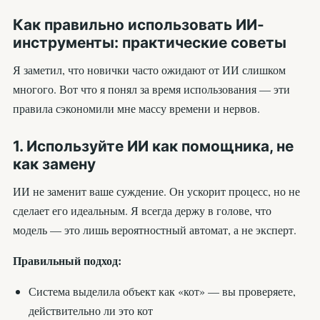
Как правильно использовать ИИ-
инструменты: практические советы
Я заметил, что новички часто ожидают от ИИ слишком
многого. Вот что я понял за время использования — эти
правила сэкономили мне массу времени и нервов.
1. Используйте ИИ как помощника, не
как замену
ИИ не заменит ваше суждение. Он ускорит процесс, но не
сделает его идеальным. Я всегда держу в голове, что
модель — это лишь вероятностный автомат, а не эксперт.
Правильный подход:
Система выделила объект как «кот» — вы проверяете,
действительно ли это кот