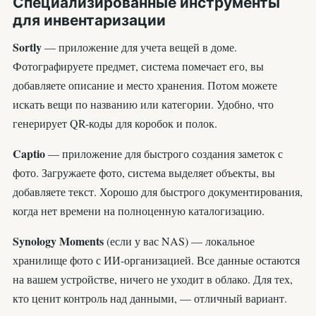
Специализированные инструменты
для инвентаризации
Sortly
— приложение для учета вещей в доме.
Фотографируете предмет, система помечает его, вы
добавляете описание и место хранения. Потом можете
искать вещи по названию или категории. Удобно, что
генерирует QR-коды для коробок и полок.
Captio
— приложение для быстрого создания заметок с
фото. Загружаете фото, система выделяет объекты, вы
добавляете текст. Хорошо для быстрого документирования,
когда нет времени на полноценную каталогизацию.
Synology Moments
(если у вас NAS) — локальное
хранилище фото с ИИ-организацией. Все данные остаются
на вашем устройстве, ничего не уходит в облако. Для тех,
кто ценит контроль над данными, — отличный вариант.