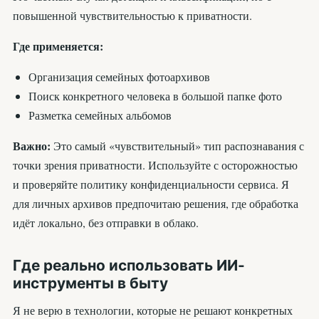
повышенной чувствительностью к приватности.
Где применяется:
Организация семейных фотоархивов
Поиск конкретного человека в большой папке фото
Разметка семейных альбомов
Важно:
Это самый «чувствительный» тип распознавания с
точки зрения приватности. Используйте с осторожностью
и проверяйте политику конфиденциальности сервиса. Я
для личных архивов предпочитаю решения, где обработка
идёт локально, без отправки в облако.
Где реально использовать ИИ-
инструменты в быту
Я не верю в технологии, которые не решают конкретных