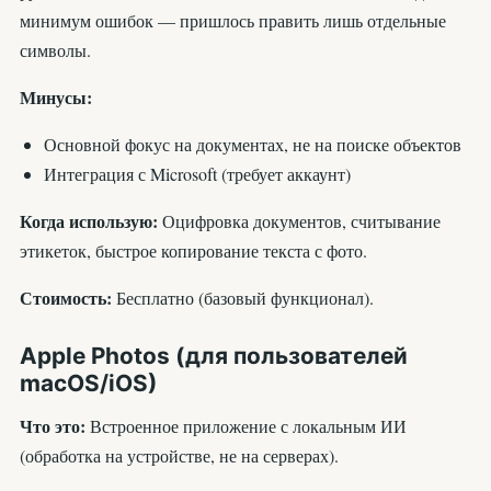
минимум ошибок — пришлось править лишь отдельные
символы.
Минусы:
Основной фокус на документах, не на поиске объектов
Интеграция с Microsoft (требует аккаунт)
Когда использую:
Оцифровка документов, считывание
этикеток, быстрое копирование текста с фото.
Стоимость:
Бесплатно (базовый функционал).
Apple Photos (для пользователей
macOS/iOS)
Что это:
Встроенное приложение с локальным ИИ
(обработка на устройстве, не на серверах).