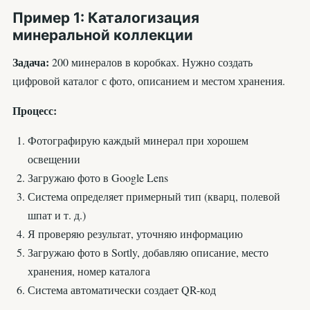
Пример 1: Каталогизация
минеральной коллекции
Задача:
200 минералов в коробках. Нужно создать
цифровой каталог с фото, описанием и местом хранения.
Процесс:
Фотографирую каждый минерал при хорошем
освещении
Загружаю фото в Google Lens
Система определяет примерный тип (кварц, полевой
шпат и т. д.)
Я проверяю результат, уточняю информацию
Загружаю фото в Sortly, добавляю описание, место
хранения, номер каталога
Система автоматически создает QR-код