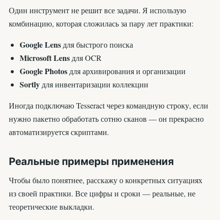
Один инструмент не решит все задачи. Я использую
комбинацию, которая сложилась за пару лет практики:
Google Lens
для быстрого поиска
Microsoft Lens
для OCR
Google Photos
для архивирования и организации
Sortly
для инвентаризации коллекции
Иногда подключаю Tesseract через командную строку, если
нужно пакетно обработать сотню сканов — он прекрасно
автоматизируется скриптами.
Реальные примеры применения
Чтобы было понятнее, расскажу о конкретных ситуациях
из своей практики. Все цифры и сроки — реальные, не
теоретические выкладки.