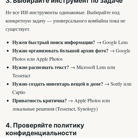
3. Выбирайте инструмент по задаче
Не все ИИ-инструменты одинаковые. Выбирайте под
конкретную задачу — универсального комбайна пока не
существует.
Нужен быстрый поиск информации?
→ Google Lens
Нужно организовать большой архив фото?
→ Google
Photos или Apple Photos
Нужно распознать текст?
→ Microsoft Lens или
Tesseract
Нужно создать инвентарь вещей в доме?
→ Sortly или
Captio
Приватность критична?
→ Apple Photos или
локальные решения (Tesseract, Synology)
4. Проверяйте политику
конфиденциальности